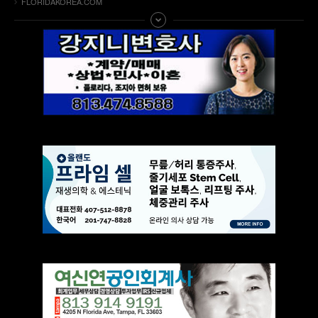
FLORIDAKOREA.COM