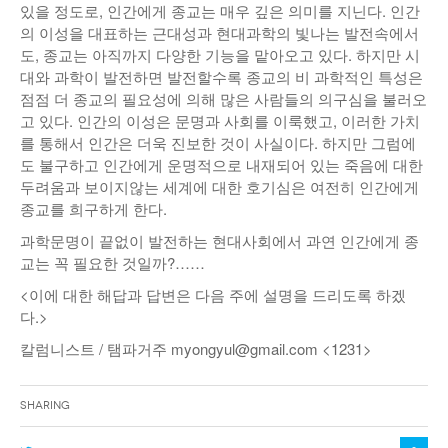
있을 정도로, 인간에게 종교는 매우 깊은 의미를 지닌다. 인간
의 이성을 대표하는 근대성과 현대과학의 빛나는 발전속에서
도, 종교는 아직까지 다양한 기능을 맡아오고 있다. 하지만 시
대와 과학이 발전하면 발전할수록 종교의 비 과학적인 특성은
점점 더 종교의 필요성에 의해 많은 사람들의 의구심을 불러오
고 있다. 인간의 이성은 문명과 사회를 이룩했고, 이러한 가치
를 통해서 인간은 더욱 진보한 것이 사실이다. 하지만 그럼에
도 불구하고 인간에게 운명적으로 내재되어 있는 죽음에 대한
두려움과 보이지않는 세계에 대한 호기심은 여전히 인간에게
종교를 희구하게 한다.
과학문명이 끝없이 발전하는 현대사회에서 과연 인간에게 종
교는 꼭 필요한 것일까?……
<이에 대한 해답과 답변은 다음 주에 설명을 드리도록 하겠
다.>
칼럼니스트 / 탬파거주 myongyul@gmail.com <1231>
Sharing