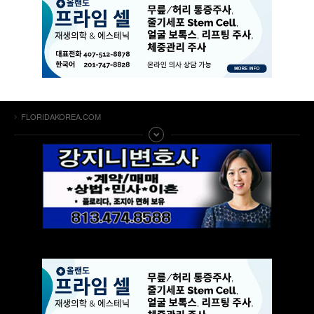
FLORIDAKOREA.COM