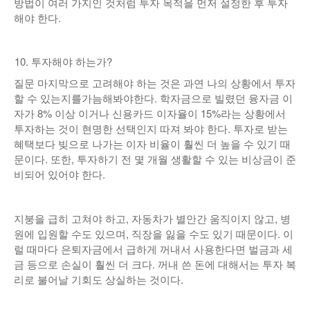
방법이 여러 가지인 것처럼 투자 목적을 먼저 설정한 후 투자
해야 한다.
투자해야 하는가?
질문 마지막으로 고려해야 하는 것은 과연 나의 상황에서 투자
할 수 있는지를가늠해봐야한다. 학자금으로 빌렸던 융자금 이
자가 8% 이상 이거나 신용카드 이자율이 15%라는 상황에서
투자하는 것이 현명한 선택인지 따져 봐야 한다. 투자로 받는
혜택보다 빚으로 나가는 이자 비율이 훨씬 더 높을 수 있기 때
문이다. 또한, 투자하기 전 몇 개월 생활할 수 있는 비상금이 준
비되어 있어야 한다.
지붕을 급히 고쳐야 하고, 자동차가 별안간 움직이지 않고, 병
원에 입원할 수도 있으며, 직장을 잃을 수도 있기 때문이다. 이
럴 때마다 은퇴자금에서 급하게 꺼내서 사용한다면 벌금과 세
금 등으로 손실이 훨씬 더 크다. 꺼내 쓴 돈에 대해서는 투자 복
리로 불어날 기회도 상실하는 것이다.