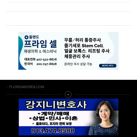
FLORIDAKOREA.COM