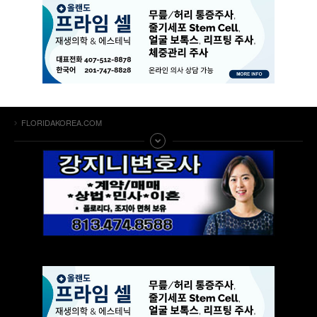
FLORIDAKOREA.COM