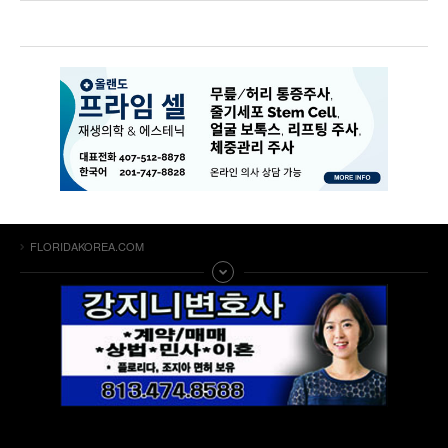
FLORIDAKOREA.COM