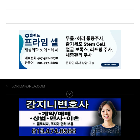
FLORIDAKOREA.COM