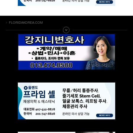
FLORIDAKOREA.COM