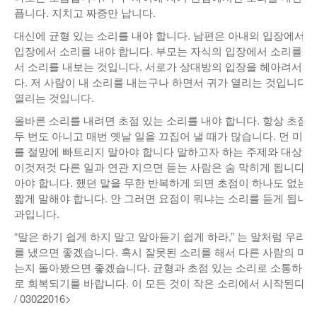
픕니다. 지치고 짜증만 납니다.
대신에 균형 있는 소리를 내야 합니다. 남편은 아내의 입장에서 
입장에서 소리를 내야 합니다. 부모는 자식의 입장에서 소리를 
서 소리를 내보는 것입니다. 서로가 상대방의 입장을 헤아려서 
다. 저 사람이 내 소리를 내는구나 하면서 귀가 열리는 것입니다.
열리는 것입니다.
올바른 소리를 내려면 초점 있는 소리를 내야 합니다. 항상 초점을
두 번도 아니고 매번 옛날 일을 끄집어 낼 때가 많습니다. 먼 미
를 절망에 빠트리지 말아야 합니다 말하고자 하는 주제와 대상에
이것저것 다른 일과 연관 지으면 듣는 사람은 숨 막히게 됩니다. 
아야 합니다. 했던 말을 무한 반복하게 되면 초점이 하나도 없는 것
짧게 말해야 합니다. 안 그러면 요점이 뭐냐는 소리를 듣게 됩니다
과입니다.
“말은 하기 쉽게 하지 말고 알아듣기 쉽게 하라,” 는 말처럼 우리
를 냈으면 좋겠습니다. 혹시 잘못된 소리를 해서 다른 사람의 마
는지 돌아봤으면 좋겠습니다. 균형과 초점 있는 소리로 소통하기
로 회복되기를 바랍니다. 이 모든 것이 작은 소리에서 시작된다는 것
/ 03022016>