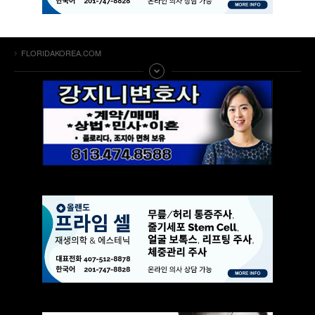
FLORIDAKOREA.COM